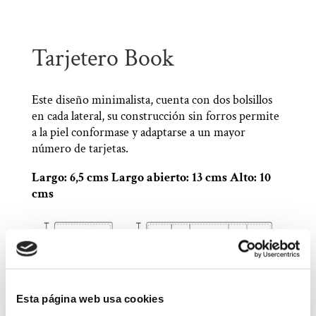
Tarjetero Book
Este diseño minimalista, cuenta con dos bolsillos
en cada lateral, su construcción sin forros permite
a la piel conformase y adaptarse a un mayor
número de tarjetas.
Largo: 6,5 cms Largo abierto: 13 cms Alto: 10
cms
Esta página web usa cookies