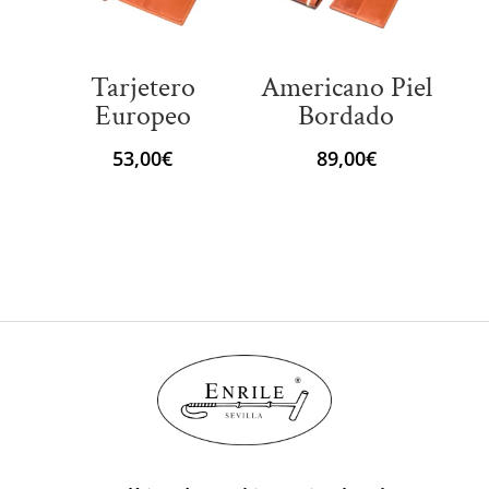
Tarjetero
Americano Piel
Europeo
Bordado
53,00
€
89,00
€