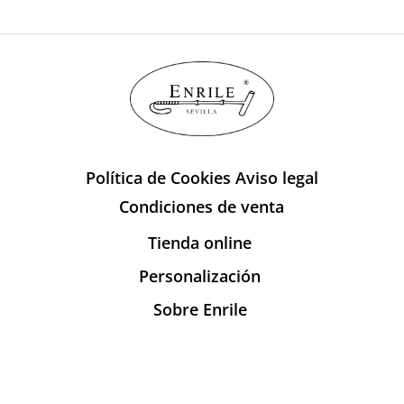
Política de Cookies
Aviso legal
Condiciones de venta
Tienda online
Personalización
Sobre Enrile
Publicaciones
Contacto