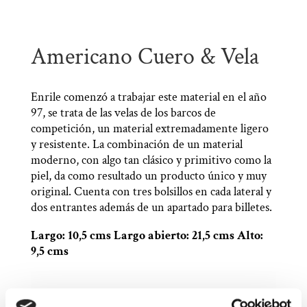
Americano Cuero & Vela
Enrile comenzó a trabajar este material en el año
97, se trata de las velas de los barcos de
competición, un material extremadamente ligero
y resistente. La combinación de un material
moderno, con algo tan clásico y primitivo como la
piel, da como resultado un producto único y muy
original. Cuenta con tres bolsillos en cada lateral y
dos entrantes además de un apartado para billetes.
Largo: 10,5 cms Largo abierto: 21,5 cms Alto:
9,5 cms