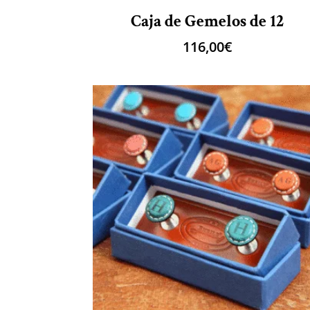
Caja de Gemelos de 12
116,00
€