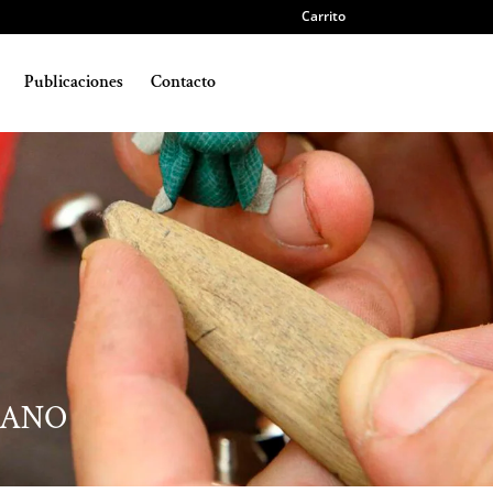
Carrito
Publicaciones
Contacto
MANO