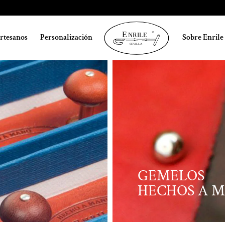
artesanos
Personalización
Sobre Enrile
GEMELOS
HECHOS A 