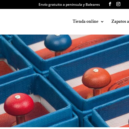
Envío gratuito a peninsula y Baleares
Tienda online
Zapatos 