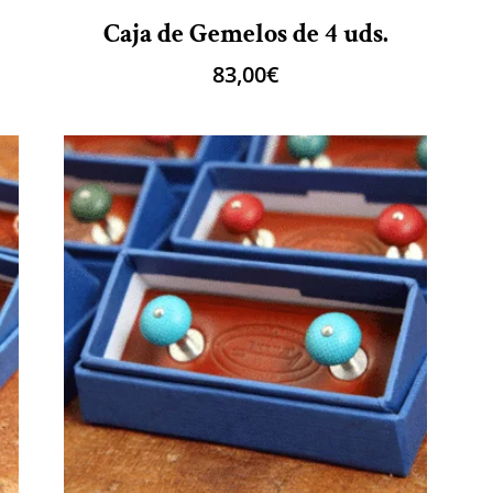
Caja de Gemelos de 4 uds.
83,00
€