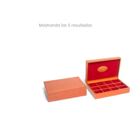
Mostrando los 5 resultados