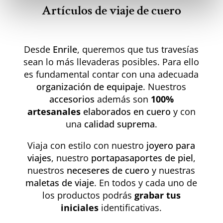
Artículos de viaje de cuero
Desde
Enrile
, queremos que tus travesías
sean lo más llevaderas posibles. Para ello
es fundamental contar con una adecuada
organización de equipaje
. Nuestros
accesorios
además son
100%
artesanales
elaborados en cuero
y con
una
calidad suprema
.
Viaja con estilo con nuestro
joyero para
viajes
, nuestro
portapasaportes de piel
,
nuestros
neceseres de cuero
y nuestras
maletas de viaje
. En todos y cada uno de
los productos podrás
grabar tus
iniciales
identificativas.