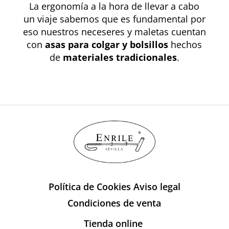
La ergonomía a la hora de llevar a cabo
un viaje sabemos que es fundamental por
eso nuestros neceseres y maletas cuentan
con
asas para colgar y bolsillos
hechos
de
materiales tradicionales
.
Política de Cookies
Aviso legal
Condiciones de venta
Tienda online