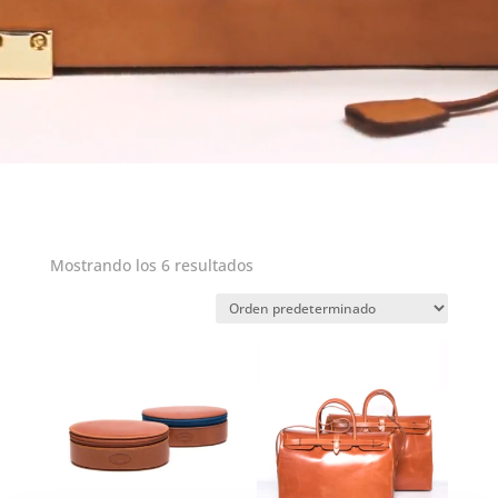
Mostrando los 6 resultados