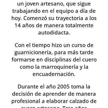
un joven artesano, que sigue
trabajando en el equipo a día de
hoy. Comenzó su trayectoria a los
14 años de manera totalmente
autodidacta.
Con el tiempo hizo un curso de
guarnicionería, para más tarde
formarse en disciplinas del cuero
como la marroquinería y la
encuadernación.
Durante el año 2005 toma la
decisión de aprender de manera
profesional a elaborar calzado de