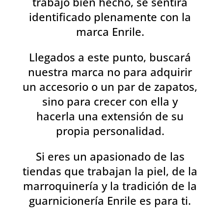
trabajo bien hecho, se sentirá
identificado plenamente con la
marca Enrile.
Llegados a este punto, buscará
nuestra marca no para adquirir
un accesorio o un par de zapatos,
sino para crecer con ella y
hacerla una extensión de su
propia personalidad.
Si eres un apasionado de las
tiendas que trabajan la piel, de la
marroquinería y la tradición de la
guarnicionería Enrile es para ti.