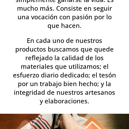
mucho más. Consiste en seguir
una vocación con pasión por lo
que hacen.
En cada uno de nuestros
productos buscamos que quede
reflejado la calidad de los
materiales que utilizamos; el
esfuerzo diario dedicado; el tesón
por un trabajo bien hecho; y la
integridad de nuestros artesanos
y elaboraciones.