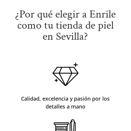
¿Por qué elegir a Enrile
como tu tienda de piel
en Sevilla?
Calidad, excelencia y pasión por los
detalles a mano