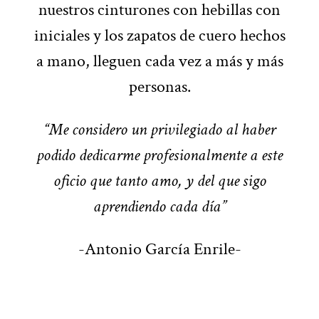
nuestros cinturones con hebillas con
iniciales y los zapatos de cuero hechos
a mano, lleguen cada vez a más y más
personas.
“Me considero un privilegiado al haber
podido dedicarme profesionalmente a este
oficio que tanto amo, y del que sigo
aprendiendo cada día”
-Antonio García Enrile-