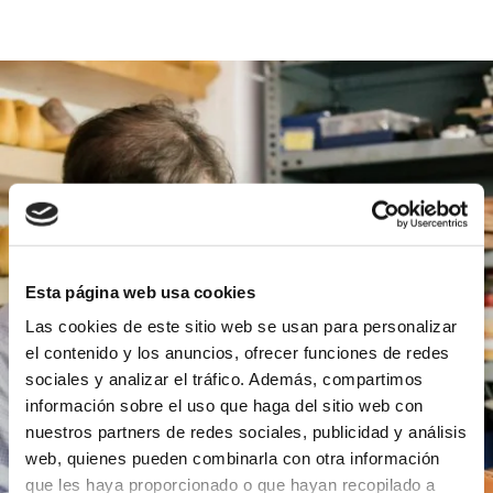
Esta página web usa cookies
Las cookies de este sitio web se usan para personalizar
el contenido y los anuncios, ofrecer funciones de redes
sociales y analizar el tráfico. Además, compartimos
información sobre el uso que haga del sitio web con
nuestros partners de redes sociales, publicidad y análisis
web, quienes pueden combinarla con otra información
que les haya proporcionado o que hayan recopilado a