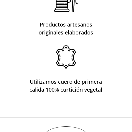
Productos artesanos
originales elaborados
Utilizamos cuero de primera
calida 100% curtición vegetal