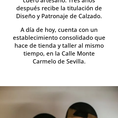
cuero artesano. Tres años
después recibe la titulación de
Diseño y Patronaje de Calzado.
A día de hoy, cuenta con un
establecimiento consolidado que
hace de tienda y taller al mismo
tiempo, en la Calle Monte
Carmelo de Sevilla.