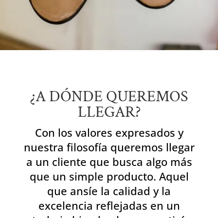
¿A DÓNDE QUEREMOS
LLEGAR?
Con los valores expresados y
nuestra filosofía queremos llegar
a un cliente que busca algo más
que un simple producto. Aquel
que ansíe la calidad y la
excelencia reflejadas en un