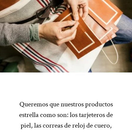
Queremos que nuestros productos
estrella como son: los tarjeteros de
piel, las correas de reloj de cuero,