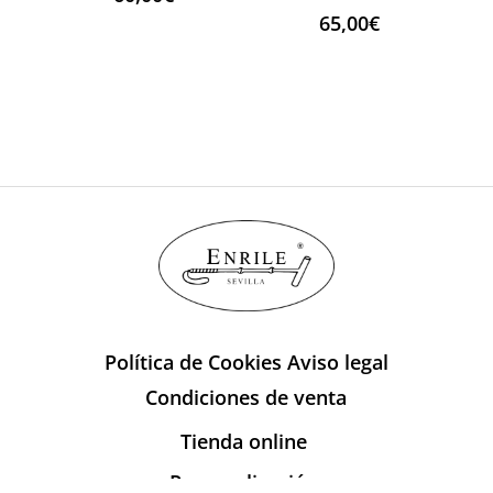
65,00
€
Política de Cookies
Aviso legal
Condiciones de venta
Tienda online
Personalización