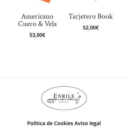
Americano
Tarjetero Book
Cuero & Vela
52,00
€
53,00
€
Política de Cookies
Aviso legal