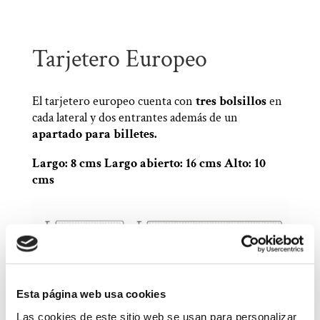
Tarjetero Europeo
El tarjetero europeo cuenta con
tres bolsillos
en
cada lateral y dos entrantes además de un
apartado para billetes.
Largo: 8 cms Largo abierto: 16 cms Alto: 10
cms
Esta página web usa cookies
Las cookies de este sitio web se usan para personalizar