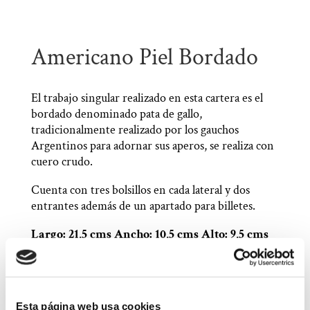
Americano Piel Bordado
El trabajo singular realizado en esta cartera es el
bordado denominado pata de gallo,
tradicionalmente realizado por los gauchos
Argentinos para adornar sus aperos, se realiza con
cuero crudo.
Cuenta con tres bolsillos en cada lateral y dos
entrantes además de un apartado para billetes.
Largo: 21,5 cms Ancho: 10,5 cms Alto: 9,5 cms
Esta página web usa cookies