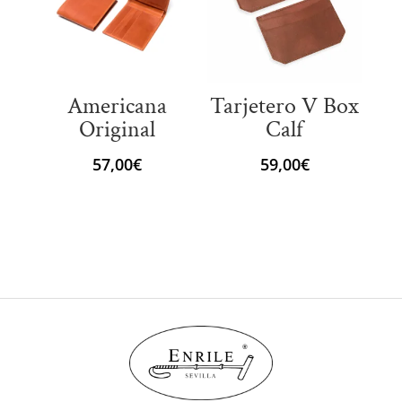
Americana
Tarjetero V Box
Original
Calf
57,00
€
59,00
€