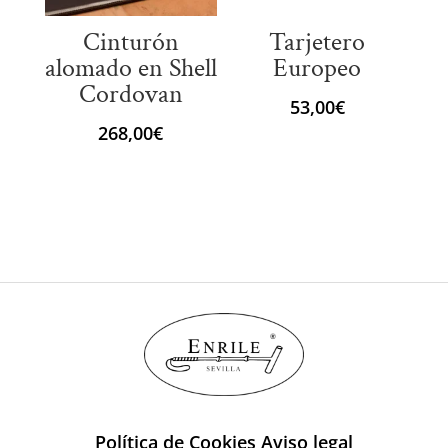
Cinturón
Tarjetero
alomado en Shell
Europeo
Cordovan
53,00
€
268,00
€
Política de Cookies
Aviso legal