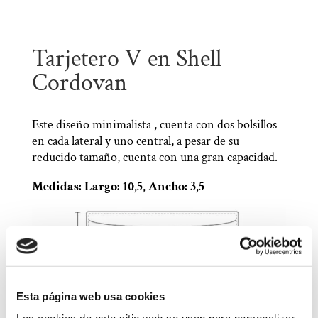
Tarjetero V en Shell
Cordovan
Este diseño minimalista , cuenta con dos bolsillos
en cada lateral y uno central, a pesar de su
reducido tamaño, cuenta con una gran capacidad.
Medidas: Largo: 10,5, Ancho: 3,5
Esta página web usa cookies