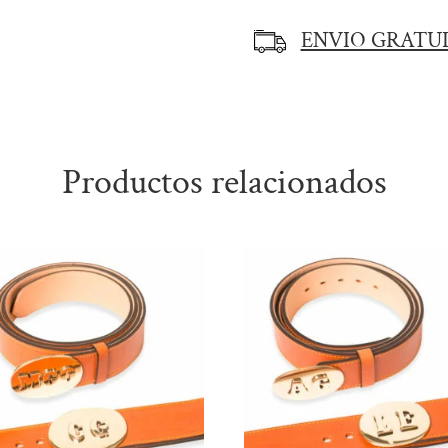
Original
ENVIO GRATU
cantidad
Productos relacionados