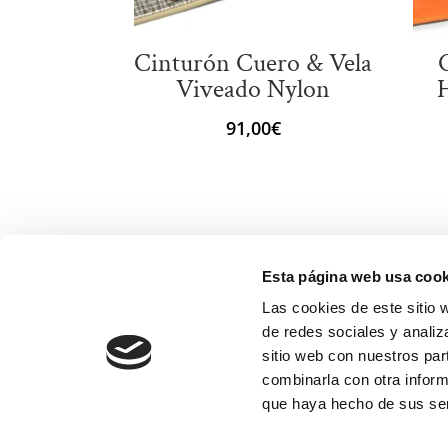
Cinturón Cuero & Vela
Viveado Nylon
H
91,00
€
Esta página web usa cook
Las cookies de este sitio 
de redes sociales y analiz
sitio web con nuestros par
combinarla con otra inform
que haya hecho de sus ser