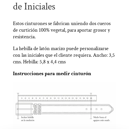
de Iniciales
Estos cinturones se fabrican uniendo dos cueros
de curtición 100% vegetal, para aportar grosor y
resistencia.
La hebilla de latón macizo puede personalizarse
con las iniciales que el cliente requiera. Ancho: 3,5
cms. Hebilla: 5,8 x 4,4 cms
Instrucciones para medir cinturón