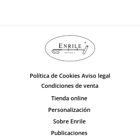
Política de Cookies
Aviso legal
Condiciones de venta
Tienda online
Personalización
Sobre Enrile
Publicaciones