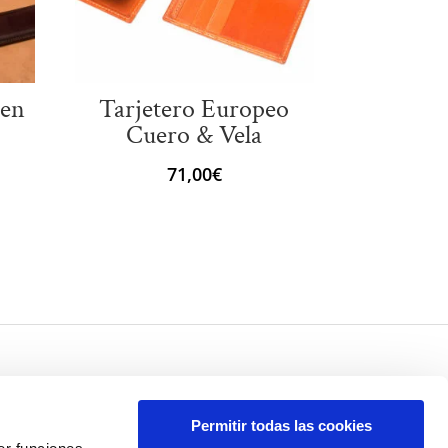
 en
Tarjetero Europeo
Cuero & Vela
71,00
€
Permitir todas las cookies