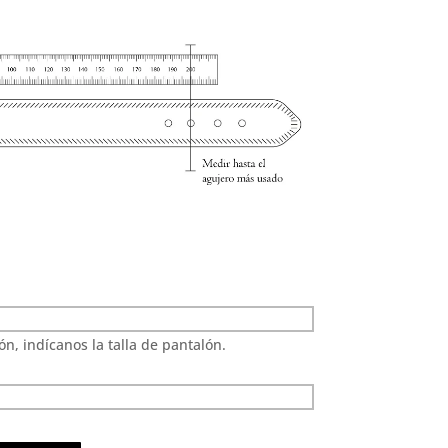
n, indícanos la talla de pantalón.