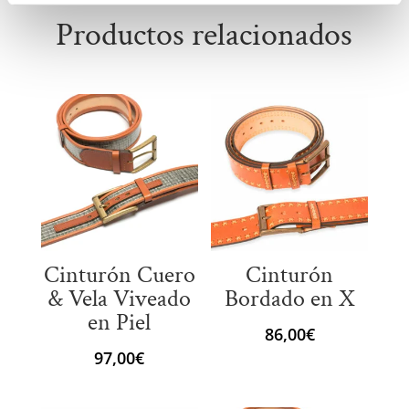
Productos relacionados
Cinturón Cuero
Cinturón
& Vela Viveado
Bordado en X
en Piel
86,00
€
97,00
€