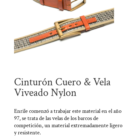
Cinturón Cuero & Vela
Viveado Nylon
Enrile comenzó a trabajar este material en el año
97, se trata de las velas de los barcos de
competición, un material extremadamente ligero
y resistente.