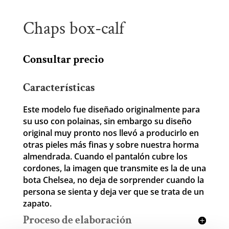
Chaps box-calf
Consultar precio
Características
Este modelo fue diseñado originalmente para
su uso con polainas, sin embargo su diseño
original muy pronto nos llevó a producirlo en
otras pieles más finas y sobre nuestra horma
almendrada. Cuando el pantalón cubre los
cordones, la imagen que transmite es la de una
bota Chelsea, no deja de sorprender cuando la
persona se sienta y deja ver que se trata de un
zapato.
Proceso de elaboración