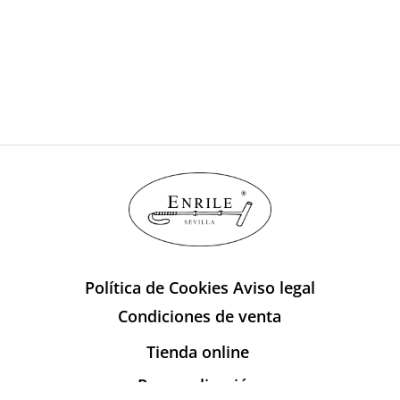
Política de Cookies
Aviso legal
Condiciones de venta
Tienda online
Personalización