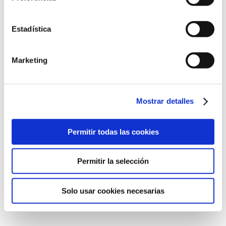
Estadística
Marketing
Mostrar detalles
Acepto las condiciones de uso y política de
privacidad.
Permitir todas las cookies
Enviar
Permitir la selección
Solo usar cookies necesarias