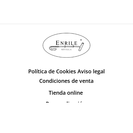
Política de Cookies
Aviso legal
Condiciones de venta
Tienda online
Personalización
Sobre Enrile
Publicaciones