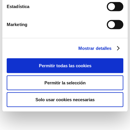
Estadística
Marketing
Acepto las condiciones de uso y política de
Mostrar detalles
privacidad.
Enviar
Permitir todas las cookies
Permitir la selección
Solo usar cookies necesarias