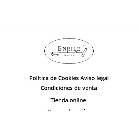
Política de Cookies
Aviso legal
Condiciones de venta
Tienda online
Personalización
Sobre Enrile
Publicaciones