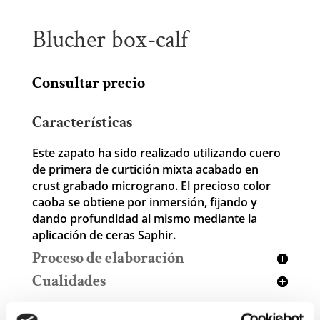
Blucher box-calf
Consultar precio
Características
Este zapato ha sido realizado utilizando cuero
de primera de curtición mixta acabado en
crust grabado micrograno. El precioso color
caoba se obtiene por inmersión, fijando y
dando profundidad al mismo mediante la
aplicación de ceras Saphir.
Proceso de elaboración
Cualidades