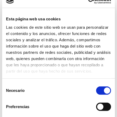
¡Consúltanos cualquier
detalle!
Esta página web usa cookies
Las cookies de este sitio web se usan para personalizar
el contenido y los anuncios, ofrecer funciones de redes
sociales y analizar el tráfico. Además, compartimos
información sobre el uso que haga del sitio web con
nuestros partners de redes sociales, publicidad y análisis
web, quienes pueden combinarla con otra información
que les haya proporcionado o que hayan recopilado a
partir del uso que haya hecho de sus servicios.
Selección
Necesario
de
consentimiento
Preferencias