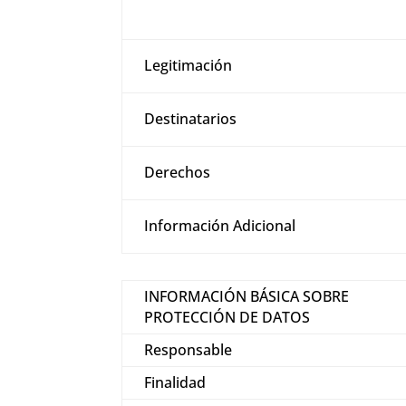
Legitimación
Destinatarios
Derechos
Información Adicional
INFORMACIÓN BÁSICA SOBRE
PROTECCIÓN DE DATOS
Responsable
Finalidad