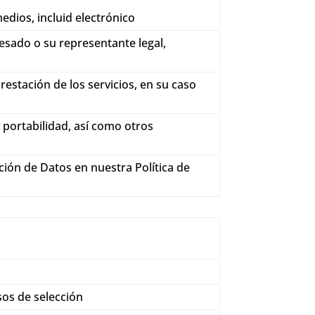
dios, incluid electrónico
esado o su representante legal,
estación de los servicios, en su caso
y portabilidad, así como otros
ción de Datos en nuestra Política de
sos de selección