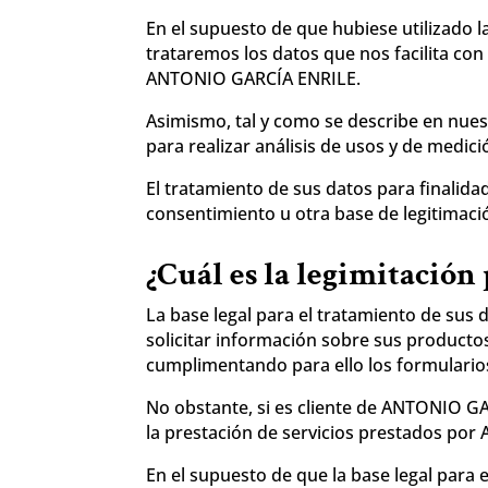
En el supuesto de que hubiese utilizado l
trataremos los datos que nos facilita con
ANTONIO GARCÍA ENRILE.
Asimismo, tal y como se describe en nuest
para realizar análisis de usos y de medic
El tratamiento de sus datos para finalidad
consentimiento u otra base de legitimaci
¿Cuál es la legimitación 
La base legal para el tratamiento de sus
solicitar información sobre sus producto
cumplimentando para ello los formularios 
No obstante, si es cliente de ANTONIO G
la prestación de servicios prestados p
En el supuesto de que la base legal para