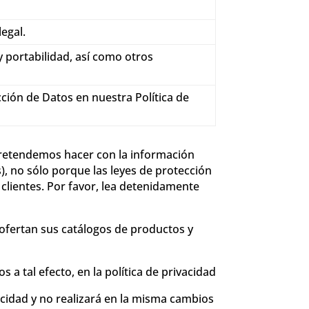
egal.
 y portabilidad, así como otros
ción de Datos en nuestra Política de
pretendemos hacer con la información
, no sólo porque las leyes de protección
clientes. Por favor, lea detenidamente
ofertan sus catálogos de productos y
 tal efecto, en la política de privacidad
cidad y no realizará en la misma cambios