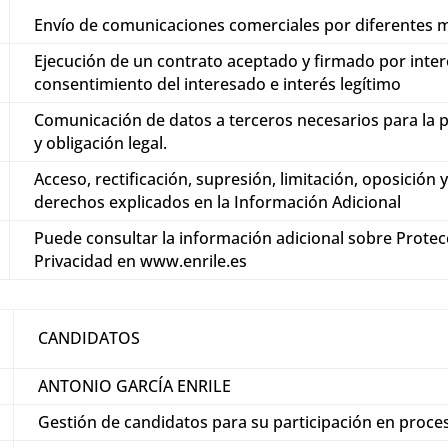
Envío de comunicaciones comerciales por diferentes me
Ejecución de un contrato aceptado y firmado por inter
consentimiento del interesado e interés legítimo
Comunicación de datos a terceros necesarios para la pr
y obligación legal.
Acceso, rectificación, supresión, limitación, oposición 
derechos explicados en la Información Adicional
Puede consultar la información adicional sobre Protec
Privacidad en www.enrile.es
CANDIDATOS
ANTONIO GARCÍA ENRILE
Gestión de candidatos para su participación en proce