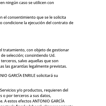
 en ningún caso se utilicen con
n el consentimiento que se le solicita
 condicione la ejecución del contrato de
 tratamiento, con objeto de gestionar
 de selección; consintiendo Ud.
 terceros, salvo aquellas que son
s las garantías legalmente previstas.
ONIO GARCÍA ENRILE solicitará su
Servicios y/o productos, requieren del
s o por terceros a sus datos,
le. A estos efectos ANTONIO GARCÍA