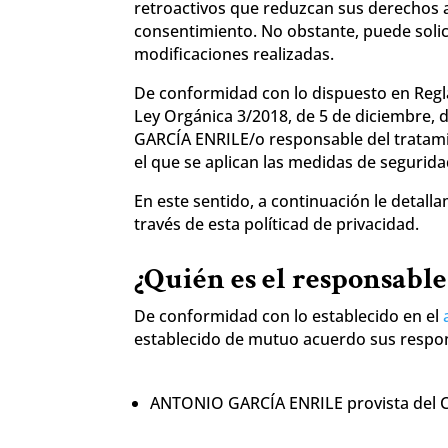
retroactivos que reduzcan sus derechos 
consentimiento. No obstante, puede solic
modificaciones realizadas.
De conformidad con lo dispuesto en Regla
Ley Orgánica 3/2018, de 5 de diciembre,
GARCÍA ENRILE/o responsable del tratami
el que se aplican las medidas de seguridad
En este sentido, a continuación le detal
través de esta políticad de privacidad.
¿Quién es el responsable
De conformidad con lo establecido en el
establecido de mutuo acuerdo sus respon
ANTONIO GARCÍA ENRILE provista del CIF