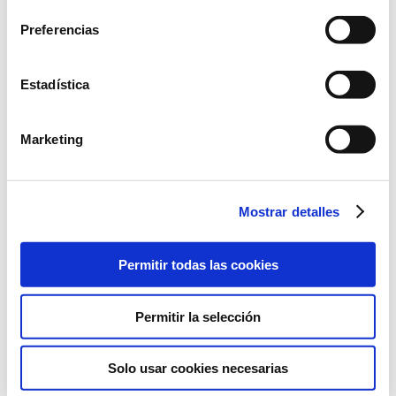
Preferencias
Estadística
Marketing
Mostrar detalles
Permitir todas las cookies
Permitir la selección
Cierre deployante de acero inoxidable
Solo usar cookies necesarias
30,00
€